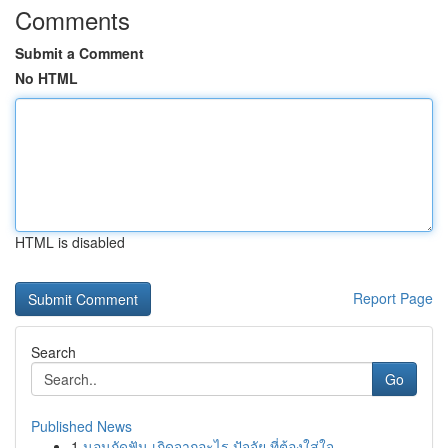
Comments
Submit a Comment
No HTML
HTML is disabled
Report Page
Search
Go
Published News
1
นอนกัดฟัน เกิดจากอะไร ปัจจัย ที่ต้องใส่ใจ