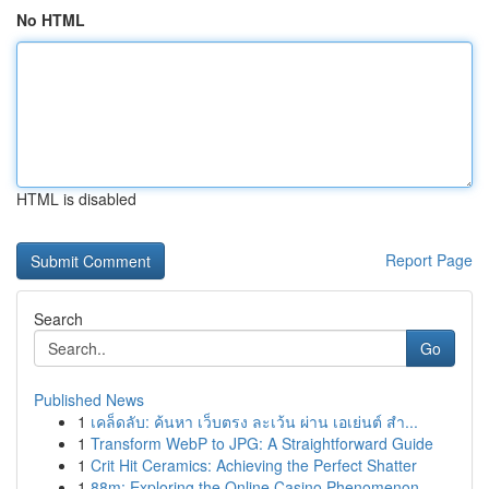
No HTML
HTML is disabled
Report Page
Search
Go
Published News
1
เคล็ดลับ: ค้นหา เว็บตรง ละเว้น ผ่าน เอเย่นต์ สำ...
1
Transform WebP to JPG: A Straightforward Guide
1
Crit Hit Ceramics: Achieving the Perfect Shatter
1
88m: Exploring the Online Casino Phenomenon