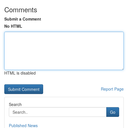
Comments
Submit a Comment
No HTML
HTML is disabled
Report Page
Search
Go
Published News