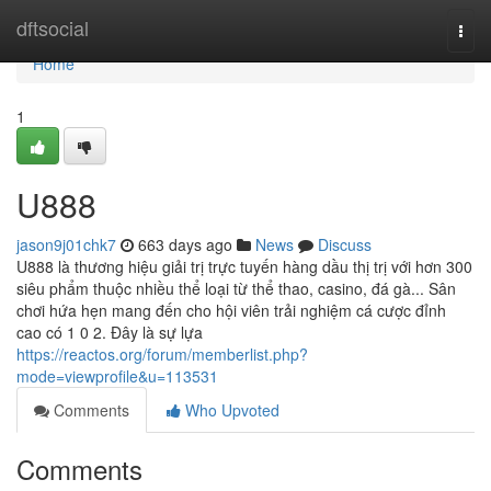
Home
dftsocial
Togg
navi
Home
1
U888
jason9j01chk7
663 days ago
News
Discuss
U888 là thương hiệu giải trị trực tuyến hàng dầu thị trị với hơn 300
siêu phẩm thuộc nhiều thể loại từ thể thao, casino, đá gà... Sân
chơi hứa hẹn mang đến cho hội viên trải nghiệm cá cược đỉnh
cao có 1 0 2. Đây là sự lựa
https://reactos.org/forum/memberlist.php?
mode=viewprofile&u=113531
Comments
Who Upvoted
Comments