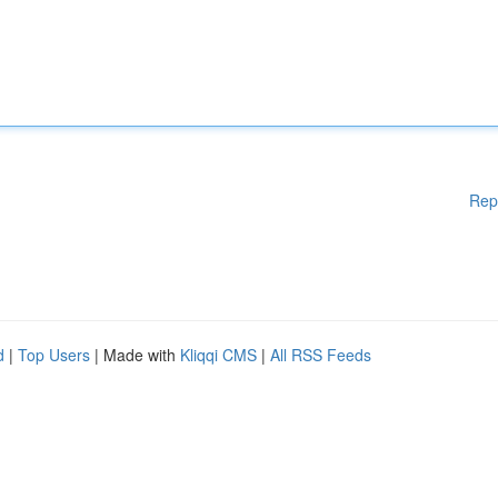
Rep
d
|
Top Users
| Made with
Kliqqi CMS
|
All RSS Feeds