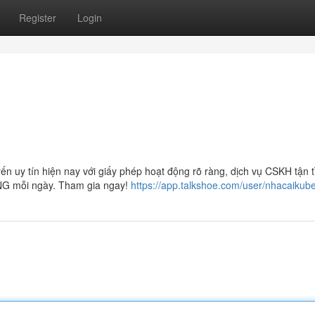
Register
Login
yến uy tín hiện nay với giấy phép hoạt động rõ ràng, dịch vụ CSKH tận 
NG mỗi ngày. Tham gia ngay!
https://app.talkshoe.com/user/nhacaikube