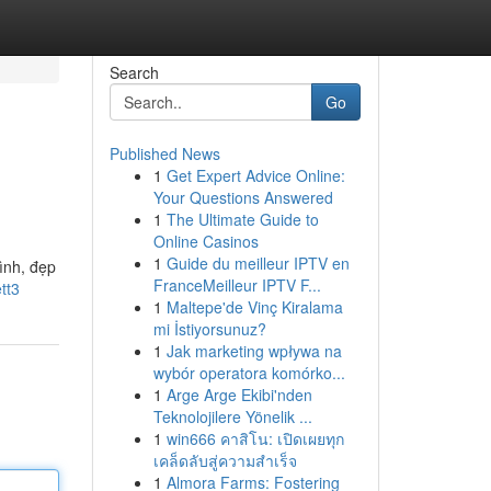
Search
Go
Published News
1
Get Expert Advice Online:
Your Questions Answered
1
The Ultimate Guide to
Online Casinos
1
Guide du meilleur IPTV en
tình, đẹp
FranceMeilleur IPTV F...
tt3
1
Maltepe'de Vinç Kiralama
mi İstiyorsunuz?
1
Jak marketing wpływa na
wybór operatora komórko...
1
Arge Arge Ekibi'nden
Teknolojilere Yönelik ...
1
win666 คาสิโน: เปิดเผยทุก
เคล็ดลับสู่ความสำเร็จ
1
Almora Farms: Fostering