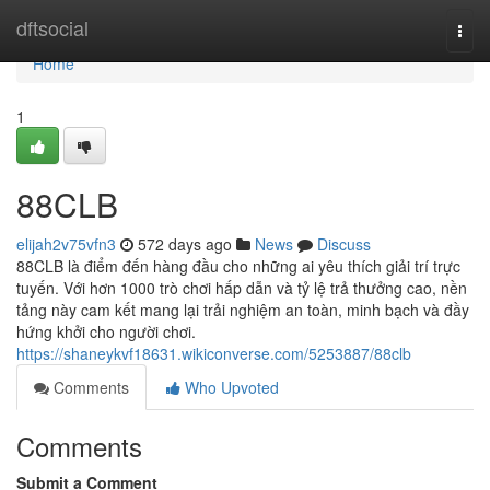
Home
dftsocial
Togg
navi
Home
1
88CLB
elijah2v75vfn3
572 days ago
News
Discuss
88CLB là điểm đến hàng đầu cho những ai yêu thích giải trí trực
tuyến. Với hơn 1000 trò chơi hấp dẫn và tỷ lệ trả thưởng cao, nền
tảng này cam kết mang lại trải nghiệm an toàn, minh bạch và đầy
hứng khởi cho người chơi.
https://shaneykvf18631.wikiconverse.com/5253887/88clb
Comments
Who Upvoted
Comments
Submit a Comment