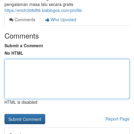
pengalaman masa lalu secara gratis
https://erich308dlt6.losblogos.com/profile
Comments
Who Upvoted
Comments
Submit a Comment
No HTML
HTML is disabled
Report Page