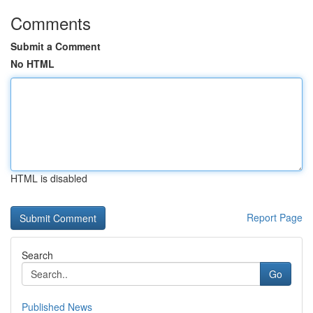
Comments
Submit a Comment
No HTML
HTML is disabled
Report Page
Search
Go
Published News