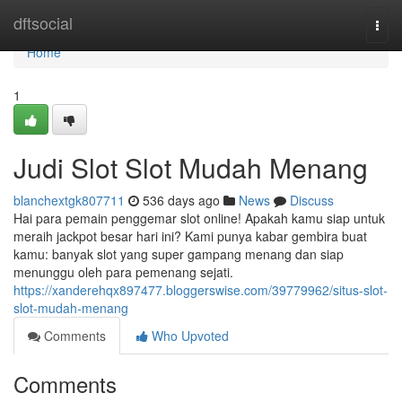
Home
dftsocial
Togg
navi
Home
1
Judi Slot Slot Mudah Menang
blanchextgk807711
536 days ago
News
Discuss
Hai para pemain penggemar slot online! Apakah kamu siap untuk
meraih jackpot besar hari ini? Kami punya kabar gembira buat
kamu: banyak slot yang super gampang menang dan siap
menunggu oleh para pemenang sejati.
https://xanderehqx897477.bloggerswise.com/39779962/situs-slot-
slot-mudah-menang
Comments
Who Upvoted
Comments