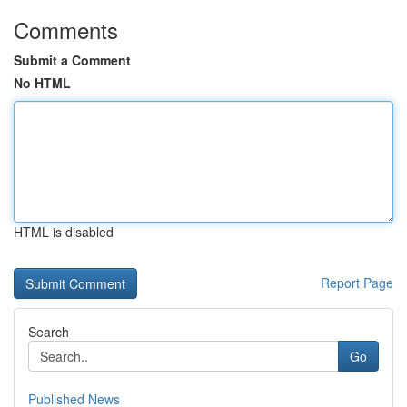
Comments
Submit a Comment
No HTML
HTML is disabled
Report Page
Search
Go
Published News