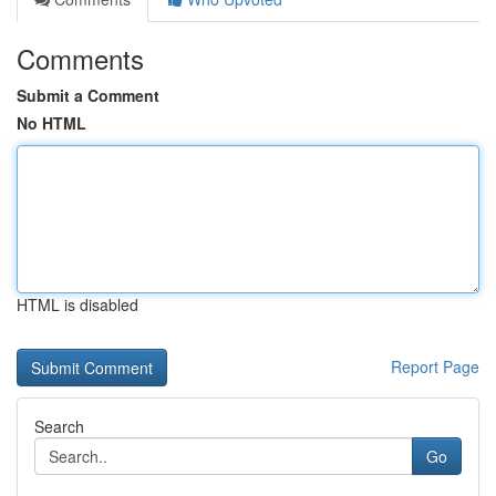
Comments
Submit a Comment
No HTML
HTML is disabled
Report Page
Search
Go