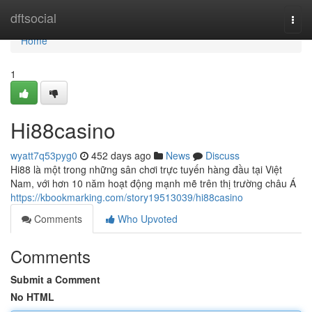
Home
dftsocial
Togg
navi
Home
1
Hi88casino
wyatt7q53pyg0
452 days ago
News
Discuss
Hi88 là một trong những sân chơi trực tuyến hàng đầu tại Việt
Nam, với hơn 10 năm hoạt động mạnh mẽ trên thị trường châu Á
https://kbookmarking.com/story19513039/hi88casino
Comments
Who Upvoted
Comments
Submit a Comment
No HTML