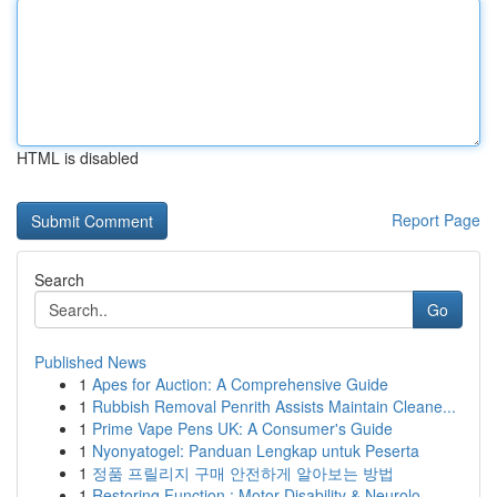
HTML is disabled
Report Page
Search
Go
Published News
1
Apes for Auction: A Comprehensive Guide
1
Rubbish Removal Penrith Assists Maintain Cleane...
1
Prime Vape Pens UK: A Consumer's Guide
1
Nyonyatogel: Panduan Lengkap untuk Peserta
1
정품 프릴리지 구매 안전하게 알아보는 방법
1
Restoring Function : Motor Disability & Neurolo...