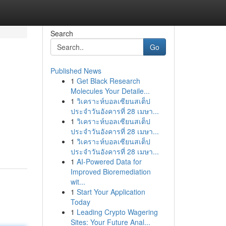
Search
Go
Published News
1
Get Black Research
Molecules Your Detaile...
1
วิเคราะห์บอลเซียนสเต็ป
ประจำวันอังคารที่ 28 เมษา...
1
วิเคราะห์บอลเซียนสเต็ป
ประจำวันอังคารที่ 28 เมษา...
1
วิเคราะห์บอลเซียนสเต็ป
ประจำวันอังคารที่ 28 เมษา...
1
AI-Powered Data for
Improved Bioremediation
wit...
1
Start Your Application
Today
1
Leading Crypto Wagering
Sites: Your Future Anal...