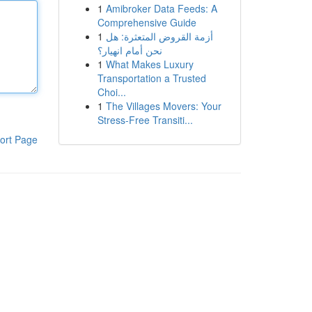
1
Amibroker Data Feeds: A
Comprehensive Guide
1
أزمة القروض المتعثرة: هل
نحن أمام انهيار؟
1
What Makes Luxury
Transportation a Trusted
Choi...
1
The Villages Movers: Your
Stress-Free Transiti...
ort Page