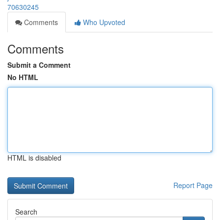
70630245
Comments
Who Upvoted
Comments
Submit a Comment
No HTML
HTML is disabled
Report Page
Search