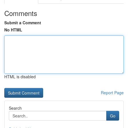
Comments
Submit a Comment
No HTML
HTML is disabled
Report Page
Search
Go