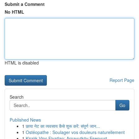
Submit a Comment
No HTML
HTML is disabled
Report Page
Search
Go
Published News
1
छाया नेट का व्यवसाय कैसे शुरू करें: संपूर्ण जान...
1
Ostéopathe : Soulager vos douleurs naturellement
1
Kiralık Vinç Fiyatları: Arnavutköy Esenyurt ...