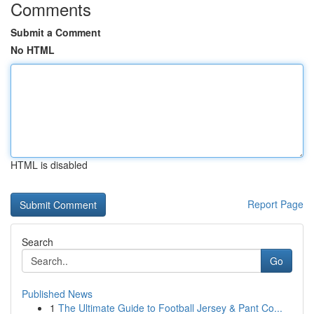
Comments
Submit a Comment
No HTML
HTML is disabled
Report Page
Search
Go
Published News
1
The Ultimate Guide to Football Jersey & Pant Co...