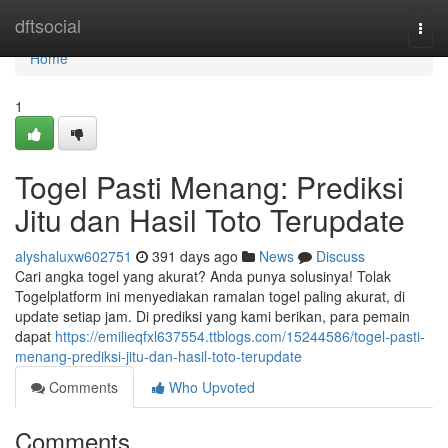
Home
dftsocial
Togg
navi
Home
1
Togel Pasti Menang: Prediksi
Jitu dan Hasil Toto Terupdate
alyshaluxw602751
391 days ago
News
Discuss
Cari angka togel yang akurat? Anda punya solusinya! Tolak
Togelplatform ini menyediakan ramalan togel paling akurat, di
update setiap jam. Di prediksi yang kami berikan, para pemain
dapat
https://emilieqfxl637554.ttblogs.com/15244586/togel-pasti-
menang-prediksi-jitu-dan-hasil-toto-terupdate
Comments
Who Upvoted
Comments