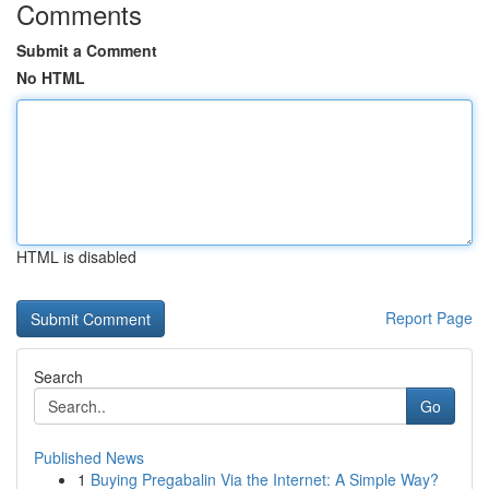
Comments
Submit a Comment
No HTML
HTML is disabled
Report Page
Search
Go
Published News
1
Buying Pregabalin Via the Internet: A Simple Way?