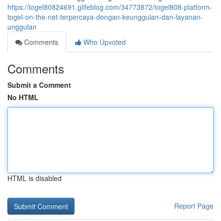
https://togel80824691.glifeblog.com/34773872/togel808-platform-
togel-on-the-net-terpercaya-dengan-keunggulan-dan-layanan-
unggulan
Comments
Who Upvoted
Comments
Submit a Comment
No HTML
HTML is disabled
Report Page