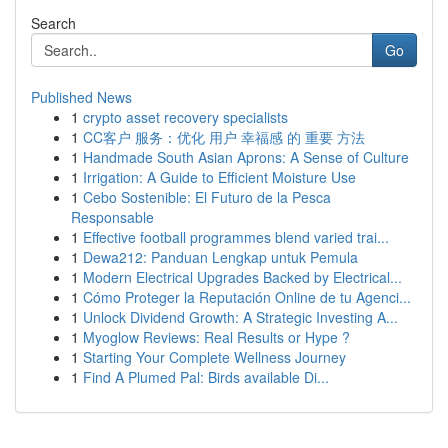
Search
Go
Published News
1
crypto asset recovery specialists
1
CC客户 服务：优化 用户 幸福感 的 重要 方法
1
Handmade South Asian Aprons: A Sense of Culture
1
Irrigation: A Guide to Efficient Moisture Use
1
Cebo Sostenible: El Futuro de la Pesca
Responsable
1
Effective football programmes blend varied trai...
1
Dewa212: Panduan Lengkap untuk Pemula
1
Modern Electrical Upgrades Backed by Electrical...
1
Cómo Proteger la Reputación Online de tu Agenci...
1
Unlock Dividend Growth: A Strategic Investing A...
1
Myoglow Reviews: Real Results or Hype ?
1
Starting Your Complete Wellness Journey
1
Find A Plumed Pal: Birds available Di...