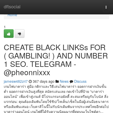
Home
dftsocial
Togg
navi
Home
1
CREATE BLACK LINKSs FOR
( GAMBLING! ) AND NUMBER
1 SEO. TELEGRAM -
@pheonnixxx
jamesw482zri7
367 days ago
News
Discuss
เกมไพ่บาคาร่า คู่มือ กติกาและวีธีเล่นไพ่บาคาร่า ยอดการฝากเงินขั้น
ต่ำ ยอดการฝากเงินสูงที่สุด สมัครเล่นเลย กดเข้าไปที่ป้าย “บาคาร่า
ออนไลน์” เพื่อเข้าสู่เกมส์ มีโปรแกรมรอยัลตี้ สะสมเหรียญรับโบนัส สิ่ง
แรกก่อน: คุณต้องเดิมพันโดยใช้ชิป/โทเค็น/เช็คในมือผู้เล่นมือธนาคาร
หรือเดิมพันเสมอ เว็บคาสิโนนี้ไม่รับนักเดิมพันจากประเทศไทยอีกต่อไป
บาคาร่าออนไลน์ เกมไพ่ที่ได้รับความนิยมมากที่สุดบนเว็บไซต์คา...