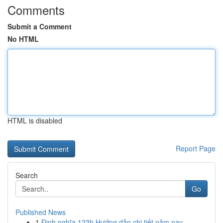
Comments
Submit a Comment
No HTML
HTML is disabled
Report Page
Search
Go
Published News
1
Định nghĩa 123b Hướng dẫn chi tiết năm nay