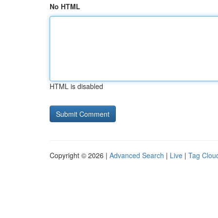
No HTML
HTML is disabled
Copyright © 2026 |
Advanced Search
|
Live
|
Tag Clou