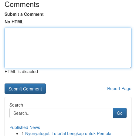
Comments
Submit a Comment
No HTML
HTML is disabled
Report Page
Search
Go
Published News
1
Nyonyatogel: Tutorial Lengkap untuk Pemula