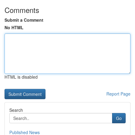
Comments
Submit a Comment
No HTML
HTML is disabled
Report Page
Search
Go
Published News