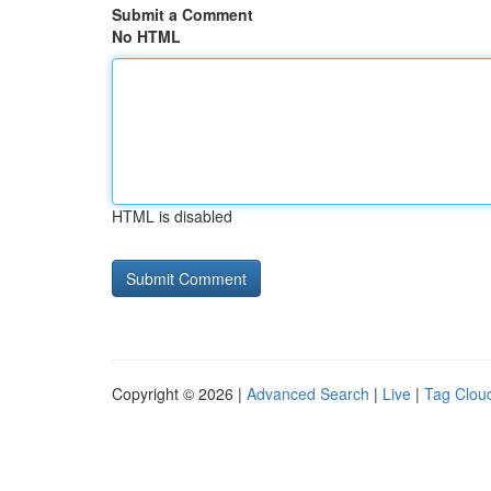
Submit a Comment
No HTML
HTML is disabled
Copyright © 2026 |
Advanced Search
|
Live
|
Tag Clou