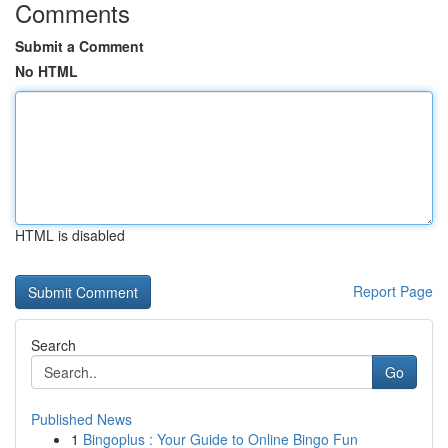
Comments
Submit a Comment
No HTML
HTML is disabled
Report Page
Search
Go
Published News
1
Bingoplus : Your Guide to Online Bingo Fun