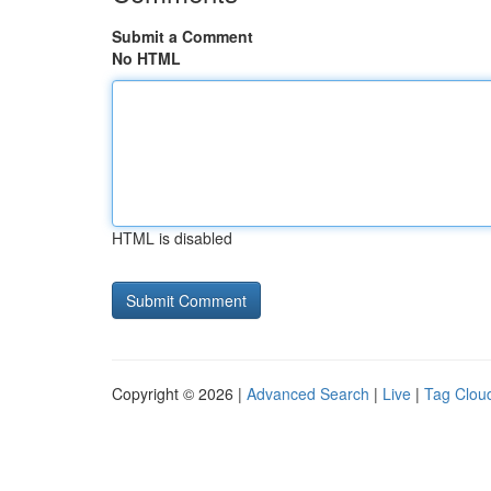
Submit a Comment
No HTML
HTML is disabled
Copyright © 2026 |
Advanced Search
|
Live
|
Tag Clou