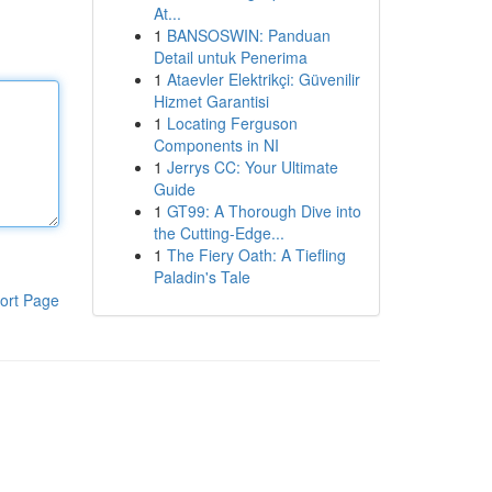
At...
1
BANSOSWIN: Panduan
Detail untuk Penerima
1
Ataevler Elektrikçi: Güvenilir
Hizmet Garantisi
1
Locating Ferguson
Components in NI
1
Jerrys CC: Your Ultimate
Guide
1
GT99: A Thorough Dive into
the Cutting-Edge...
1
The Fiery Oath: A Tiefling
Paladin's Tale
ort Page