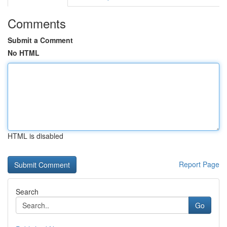
Comments
Submit a Comment
No HTML
HTML is disabled
Report Page
Search
Go