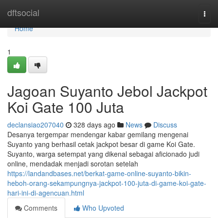
Home
dftsocial
Togg
navi
Home
1
Jagoan Suyanto Jebol Jackpot
Koi Gate 100 Juta
declansiao207040
328 days ago
News
Discuss
Desanya tergempar mendengar kabar gemilang mengenai
Suyanto yang berhasil cetak jackpot besar di game Koi Gate.
Suyanto, warga setempat yang dikenal sebagai aficionado judi
online, mendadak menjadi sorotan setelah
https://landandbases.net/berkat-game-online-suyanto-bikin-
heboh-orang-sekampungnya-jackpot-100-juta-di-game-koi-gate-
hari-ini-di-agencuan.html
Comments
Who Upvoted