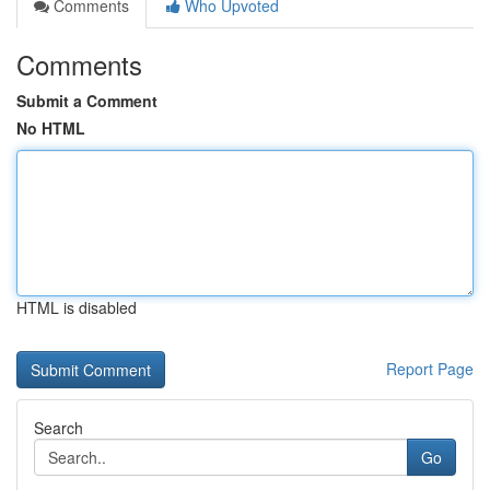
Comments
Who Upvoted
Comments
Submit a Comment
No HTML
HTML is disabled
Report Page
Search
Go