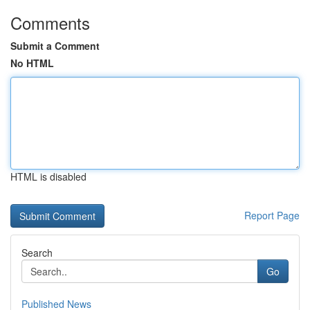
Comments
Submit a Comment
No HTML
HTML is disabled
Report Page
Search
Go
Published News