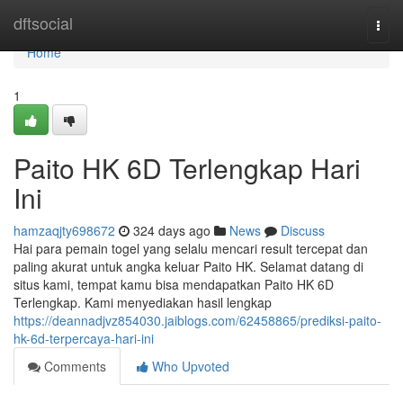
Home
dftsocial
Togg
navi
Home
1
Paito HK 6D Terlengkap Hari
Ini
hamzaqjty698672
324 days ago
News
Discuss
Hai para pemain togel yang selalu mencari result tercepat dan
paling akurat untuk angka keluar Paito HK. Selamat datang di
situs kami, tempat kamu bisa mendapatkan Paito HK 6D
Terlengkap. Kami menyediakan hasil lengkap
https://deannadjvz854030.jaiblogs.com/62458865/prediksi-paito-
hk-6d-terpercaya-hari-ini
Comments
Who Upvoted