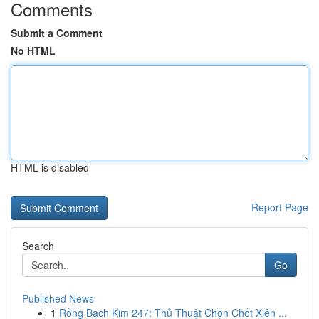
Comments
Submit a Comment
No HTML
HTML is disabled
Report Page
Search
Go
Published News
1
Rồng Bạch Kim 247: Thủ Thuật Chọn Chốt Xiên ...