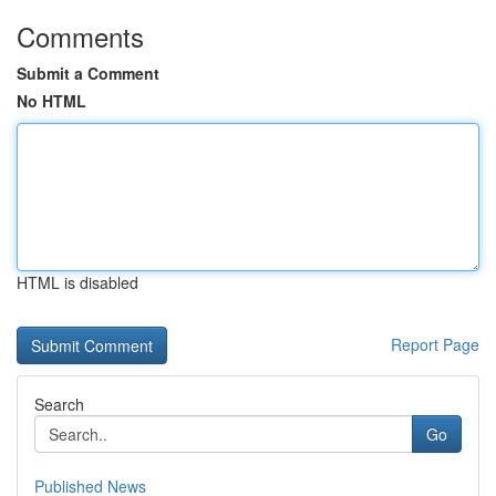
Comments
Submit a Comment
No HTML
HTML is disabled
Report Page
Search
Go
Published News