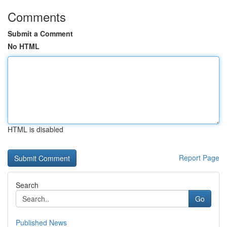
Comments
Submit a Comment
No HTML
HTML is disabled
Report Page
Search
Go
Published News