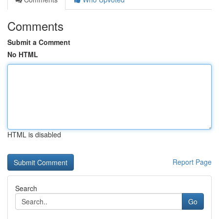
Comments
Submit a Comment
No HTML
HTML is disabled
Report Page
Search
Go