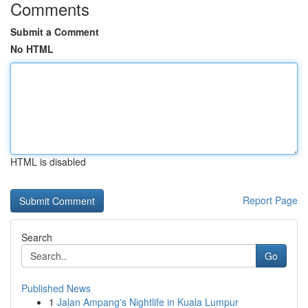
Comments
Submit a Comment
No HTML
HTML is disabled
Report Page
Search
Go
Published News
1
Jalan Ampang's Nightlife in Kuala Lumpur