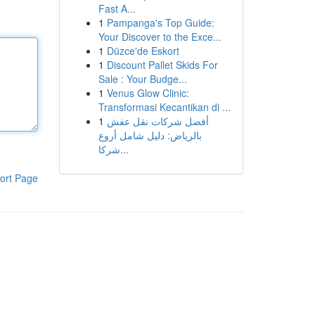
Fast A...
1
Pampanga's Top Guide:
Your Discover to the Exce...
1
Düzce'de Eskort
1
Discount Pallet Skids For
Sale : Your Budge...
1
Venus Glow Clinic:
Transformasi Kecantikan di ...
1
أفضل شركات نقل عفش
بالرياض: دليل شامل أروع
شركا...
ort Page