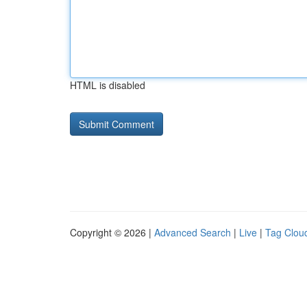
HTML is disabled
Copyright © 2026 |
Advanced Search
|
Live
|
Tag Clou