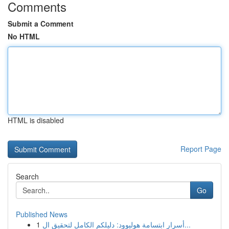
Comments
Submit a Comment
No HTML
HTML is disabled
Report Page
Search
Go
Published News
1
أسرار ابتسامة هوليوود: دليلكم الكامل لتحقيق ال...