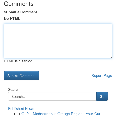
Comments
Submit a Comment
No HTML
HTML is disabled
Report Page
Search
Go
Published News
1
GLP-1 Medications in Orange Region : Your Gui...