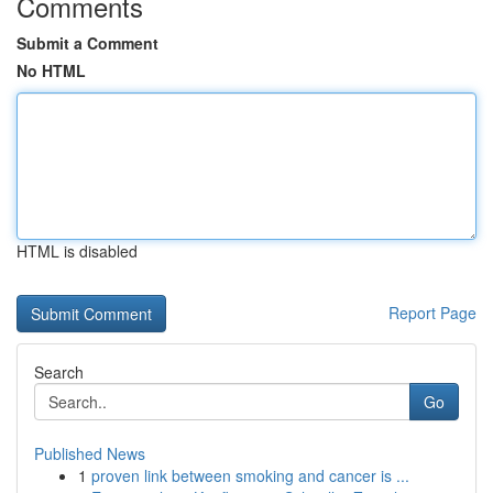
Comments
Submit a Comment
No HTML
HTML is disabled
Report Page
Search
Go
Published News
1
proven link between smoking and cancer is ...