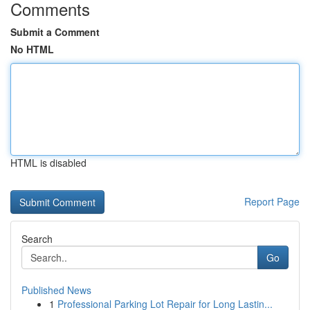
Comments
Submit a Comment
No HTML
HTML is disabled
Report Page
Search
Go
Published News
1
Professional Parking Lot Repair for Long Lastin...