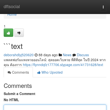
Home
dftsocial
Togg
navi
Home
1
```text
deborahdlyj520620
88 days ago
News
Discuss
แพลตฟอร์มแทงหวยออนไลน์: สุดยอดเว็บหวย ที่ดีที่สุด ในปี 2024 หาก
คุณ ต้องการ
https://flynndqfz177706.slypage.com/41731628/text
Comments
Who Upvoted
Comments
Submit a Comment
No HTML