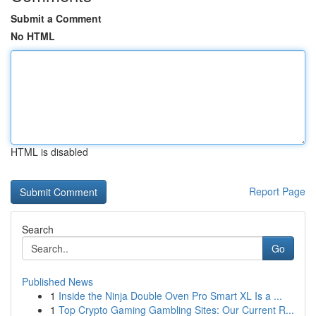
Submit a Comment
No HTML
HTML is disabled
Report Page
Search
Go
Published News
1
Inside the Ninja Double Oven Pro Smart XL Is a ...
1
Top Crypto Gaming Gambling Sites: Our Current R...