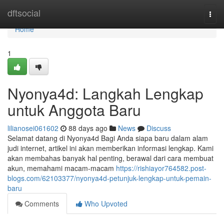
Home
dftsocial
Togg
navi
Home
1
Nyonya4d: Langkah Lengkap
untuk Anggota Baru
lilianosei061602
88 days ago
News
Discuss
Selamat datang di Nyonya4d Bagi Anda siapa baru dalam alam
judi internet, artikel ini akan memberikan informasi lengkap. Kami
akan membahas banyak hal penting, berawal dari cara membuat
akun, memahami macam-macam
https://rishiayor764582.post-
blogs.com/62103377/nyonya4d-petunjuk-lengkap-untuk-pemain-
baru
Comments
Who Upvoted