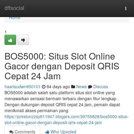
Home
dftsocial
Togg
navi
Home
1
BOS5000: Situs Slot Online
Gacor dengan Deposit QRIS
Cepat 24 Jam
haarisudwn950101
84 days ago
News
Discuss
BOS5000 adalah salah satu platform situs slot online yang
menawarkan sensasi bermain terbaru dengan fitur lengkap .
Dengan dukungan deposit QRIS cepat 24 jam, pemain dapat
menikmati akses permainan yang
https://prestonzzsy811947.blogars.com/39755828/bos5000-situs-
slot-online-gacor-dengan-deposit-qris-cepat-24-jam
Comments
Who Upvoted