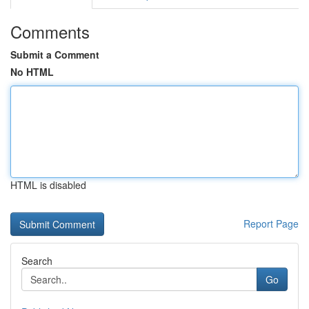
Comments
Submit a Comment
No HTML
HTML is disabled
Report Page
Search
Go