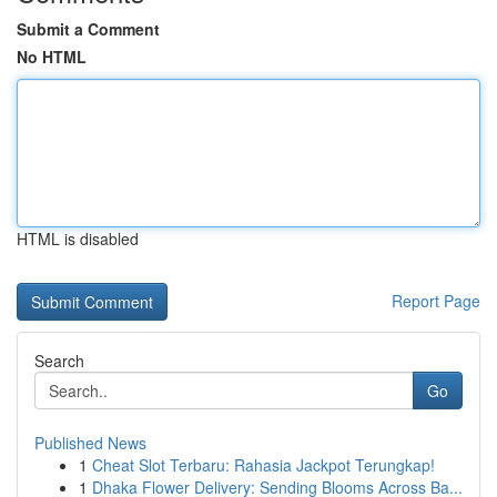
Submit a Comment
No HTML
HTML is disabled
Report Page
Search
Go
Published News
1
Cheat Slot Terbaru: Rahasia Jackpot Terungkap!
1
Dhaka Flower Delivery: Sending Blooms Across Ba...