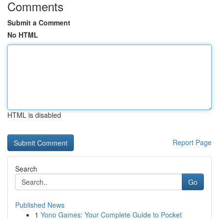
Comments
Submit a Comment
No HTML
HTML is disabled
Report Page
Search
Go
Published News
1
Yono Games: Your Complete Guide to Pocket